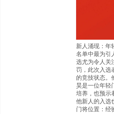
新人涌现：年
名单中最为引
选尤为令人关
罚，此次入选
的竞技状态。
昊是一位年轻
培养，也预示
他新人的入选
门将位置：经