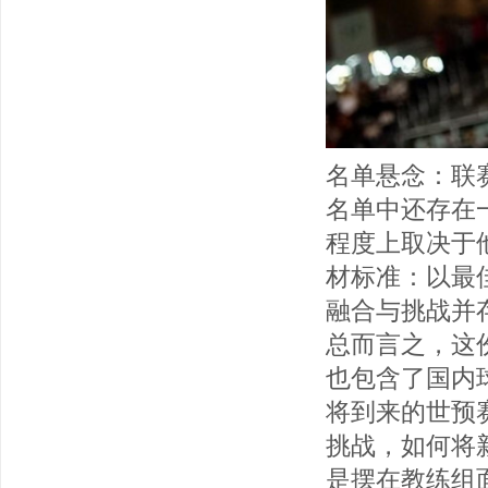
名单悬念：联
名单中还存在
程度上取决于
材标准：以最
融合与挑战并
总而言之，这
也包含了国内
将到来的世预
挑战，如何将
是摆在教练组