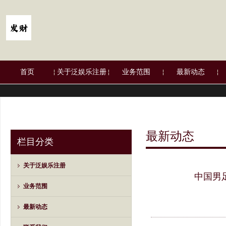
首页
关于泛娱乐注册
业务范围
最新动态
最新动态
栏目分类
关于泛娱乐注册
中国男
业务范围
最新动态