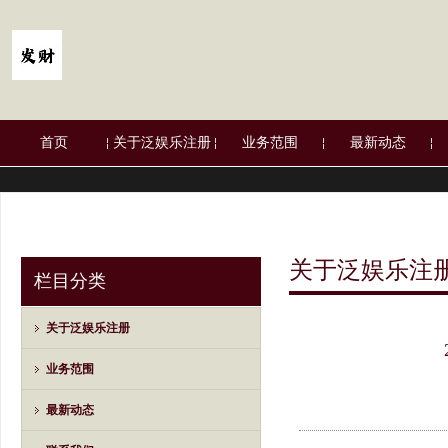
首页
关于泛娱乐注册
业务范围
最新动态
关于泛娱乐注
栏目分类
关于泛娱乐注册
业务范围
最新动态